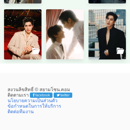
สงวนลิขสิทธิ์ © สยามโซน.คอม
ติดตามเรา
facebook
twitter
นโยบายความเป็นส่วนตัว
ข้อกำหนดในการให้บริการ
ติดต่อทีมงาน