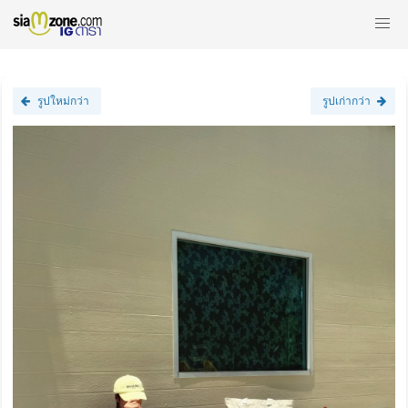
รูปใหม่กว่า
รูปเก่ากว่า