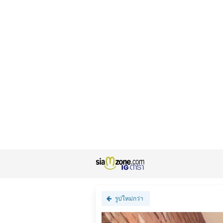
รูปใหม่กว่า