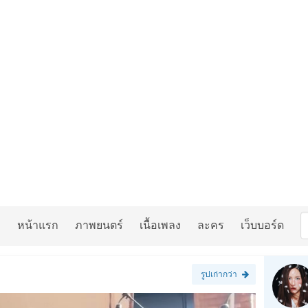
หน้าแรก
ภาพยนตร์
เนื้อเพลง
ละคร
เว็บบอร์ด
รูปเก่ากว่า