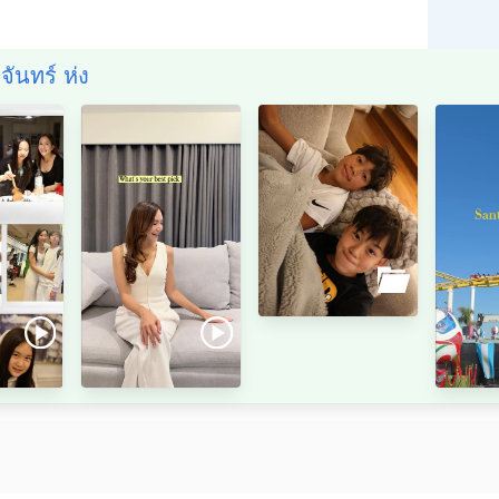
จันทร์ ห่ง