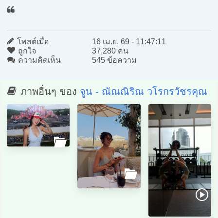
โพสต์เมื่อ
16 เม.ย. 69 - 11:47:11
ถูกใจ
37,280 คน
ความคิดเห็น
545 ข้อความ
ภาพอื่นๆ ของ
จูน - ณัณณิริณ วโรกรวัชรคุณ