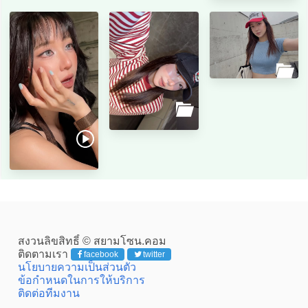
สงวนลิขสิทธิ์ © สยามโซน.คอม
ติดตามเรา
facebook
twitter
นโยบายความเป็นส่วนตัว
ข้อกำหนดในการให้บริการ
ติดต่อทีมงาน