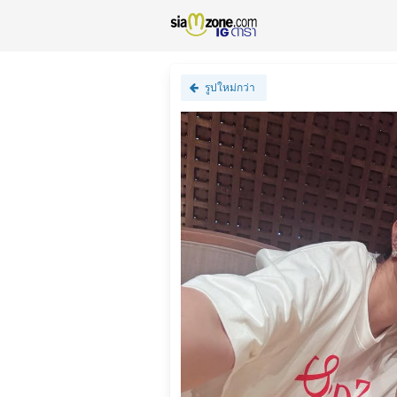
รูปใหม่กว่า