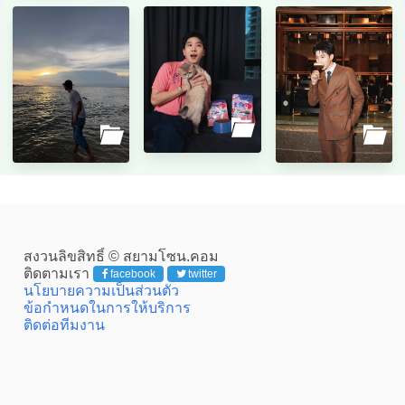
สงวนลิขสิทธิ์ © สยามโซน.คอม
ติดตามเรา
facebook
twitter
นโยบายความเป็นส่วนตัว
ข้อกำหนดในการให้บริการ
ติดต่อทีมงาน