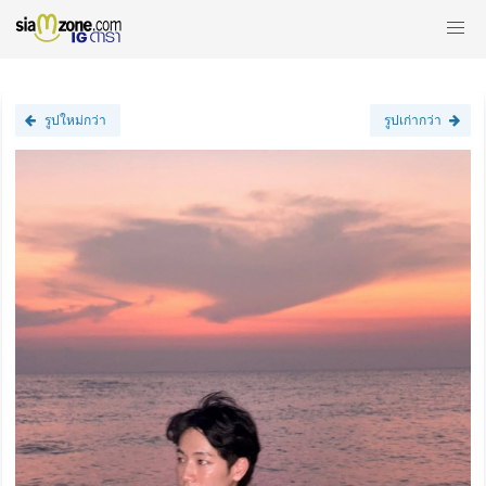
รูปใหม่กว่า
รูปเก่ากว่า