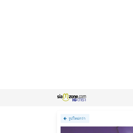
รูปใหม่กว่า