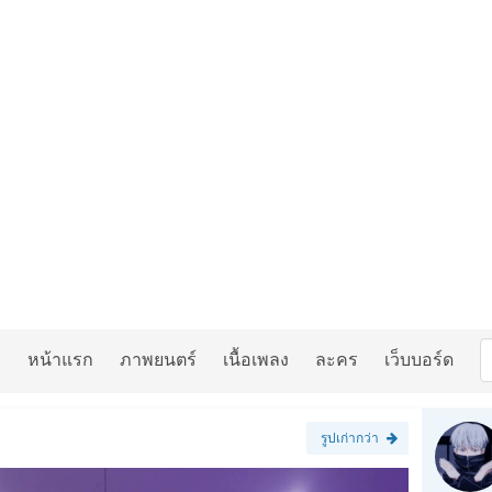
หน้าแรก
ภาพยนตร์
เนื้อเพลง
ละคร
เว็บบอร์ด
รูปเก่ากว่า