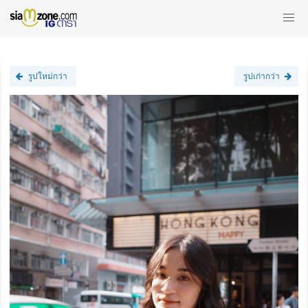
รูปใหม่กว่า
รูปเก่ากว่า