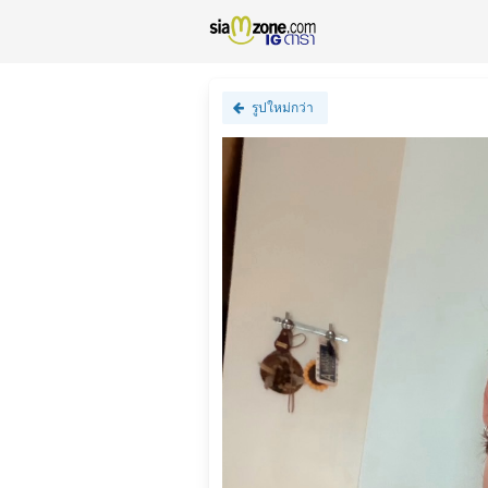
รูปใหม่กว่า