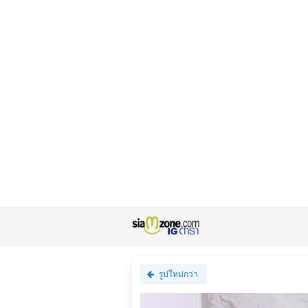
รูปใหม่กว่า