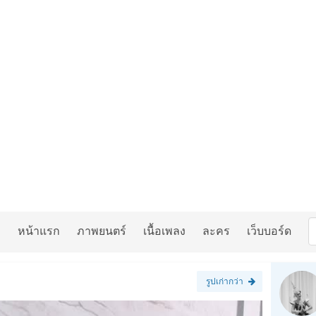
หน้าแรก
ภาพยนตร์
เนื้อเพลง
ละคร
เว็บบอร์ด
รูปเก่ากว่า