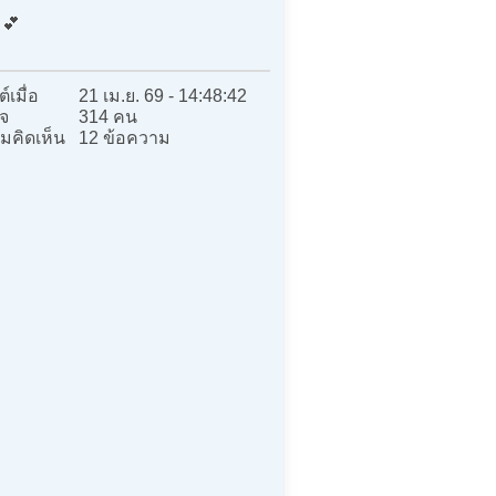
💕
์เมื่อ
21 เม.ย. 69 - 14:48:42
จ
314 คน
มคิดเห็น
12 ข้อความ