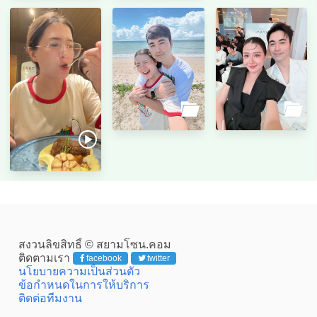
สงวนลิขสิทธิ์ © สยามโซน.คอม
ติดตามเรา
facebook
twitter
นโยบายความเป็นส่วนตัว
ข้อกำหนดในการให้บริการ
ติดต่อทีมงาน