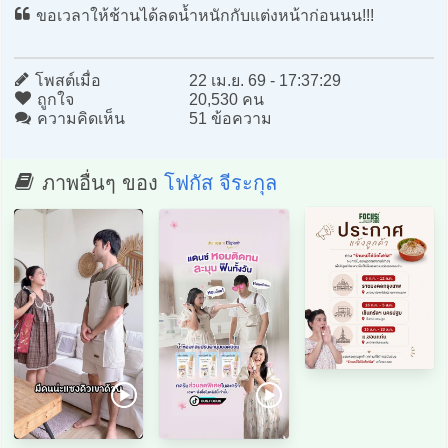
ขอเวลาให้ช้านได้ลดน้ำหนักกับแต่งหน้าก่อนนน!!!
โพสต์เมื่อ
22 เม.ย. 69 - 17:37:29
ถูกใจ
20,530 คน
ความคิดเห็น
51 ข้อความ
ภาพอื่นๆ ของ
โฟกัส จีระกุล