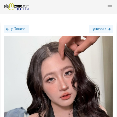
รูปใหม่กว่า
รูปเก่ากว่า