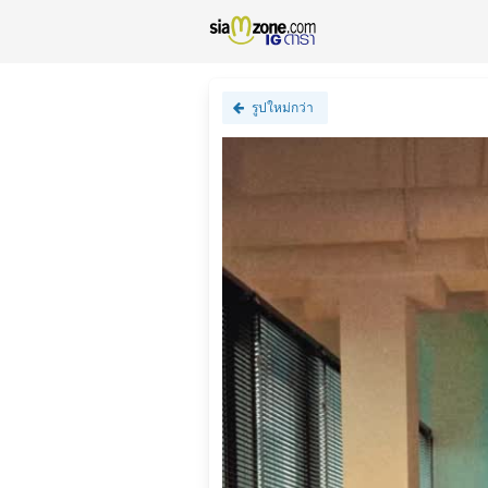
รูปใหม่กว่า