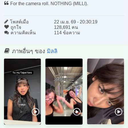
For the camera roll. NOTHING (MILLI).
โพสต์เมื่อ
22 เม.ย. 69 - 20:30:19
ถูกใจ
128,691 คน
ความคิดเห็น
114 ข้อความ
ภาพอื่นๆ ของ
มิลลิ