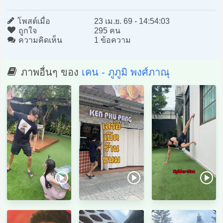
โพสต์เมื่อ
23 เม.ย. 69 - 14:54:03
ถูกใจ
295 คน
ความคิดเห็น
1 ข้อความ
ภาพอื่นๆ ของ
เคน - ภูภูมิ พงศ์ภาณุ