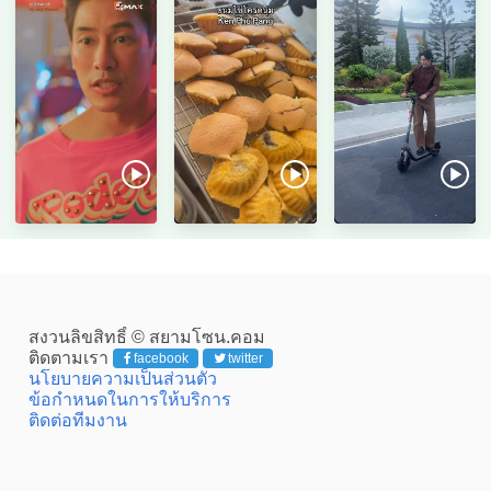
สงวนลิขสิทธิ์ © สยามโซน.คอม
ติดตามเรา
facebook
twitter
นโยบายความเป็นส่วนตัว
ข้อกำหนดในการให้บริการ
ติดต่อทีมงาน