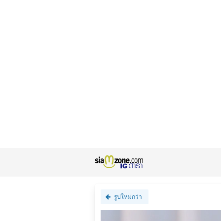
รูปใหม่กว่า