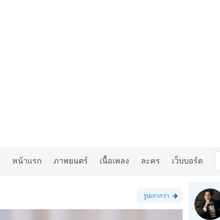
หน้าแรก
ภาพยนตร์
เนื้อเพลง
ละคร
เว็บบอร์ด
รูปเก่ากว่า