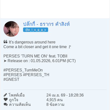
ปลั๊กกี้ - ธรากร คำสิงห์
@p_l_u_g_g_y
It’s dangerous around here
Come a bit closer and get it one time 🚩
PERSES ’TURN ME ON‘ feat. TOBII
➤ Release on : 01.05.2026, 6.01PM (ICT)
#PERSES_TurnMeOn
#PERSES #PERSES_TH
#GNEST
โพสต์เมื่อ
24 เม.ย. 69 - 18:28:36
ถูกใจ
4,915 คน
ความคิดเห็น
8 ข้อความ