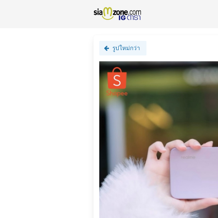
รูปใหม่กว่า