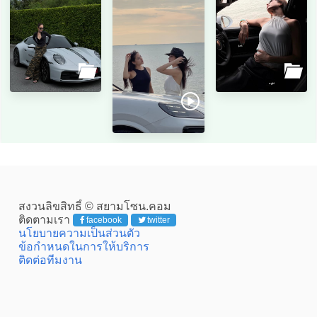
สงวนลิขสิทธิ์ © สยามโซน.คอม
ติดตามเรา
facebook
twitter
นโยบายความเป็นส่วนตัว
ข้อกำหนดในการให้บริการ
ติดต่อทีมงาน