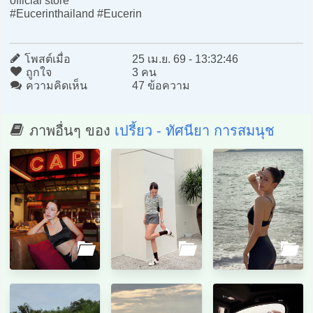
official store
#Eucerinthailand #Eucerin
โพสต์เมื่อ
25 เม.ย. 69 - 13:32:46
ถูกใจ
3 คน
ความคิดเห็น
47 ข้อความ
ภาพอื่นๆ ของ
เปรี้ยว - ทัศนียา การสมนุช