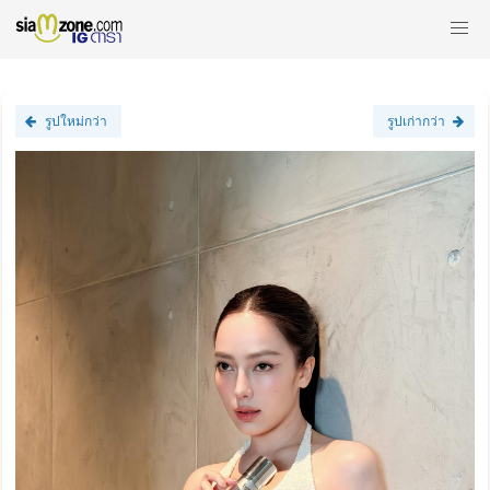
รูปใหม่กว่า
รูปเก่ากว่า