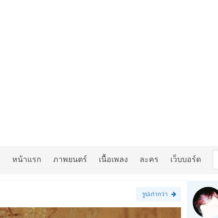
หน้าแรก
ภาพยนตร์
เนื้อเพลง
ละคร
เว็บบอร์ด
รูปเก่ากว่า