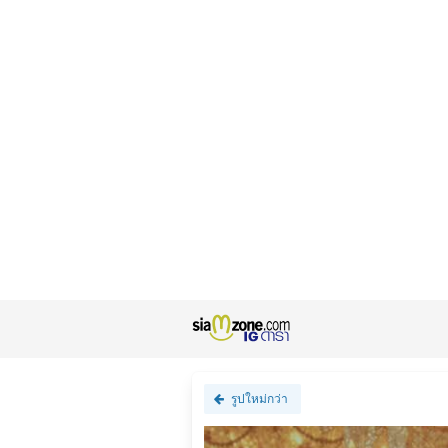
รูปใหม่กว่า