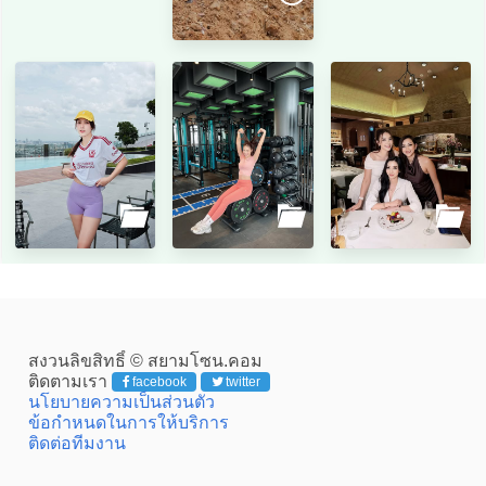
สงวนลิขสิทธิ์ © สยามโซน.คอม
ติดตามเรา
facebook
twitter
นโยบายความเป็นส่วนตัว
ข้อกำหนดในการให้บริการ
ติดต่อทีมงาน