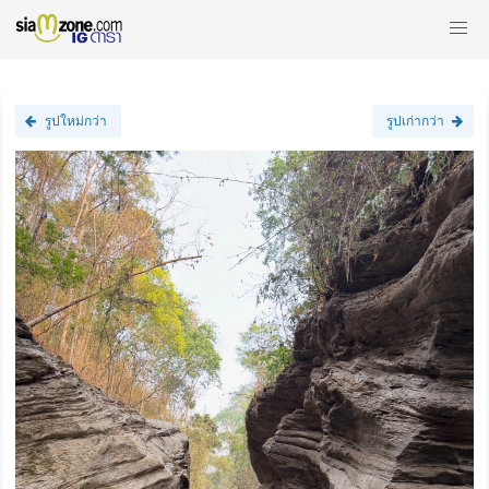
รูปใหม่กว่า
รูปเก่ากว่า