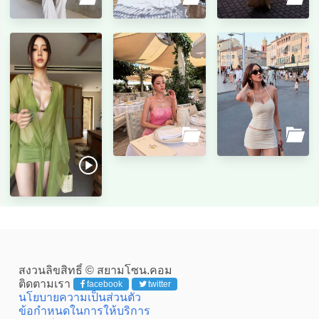
สงวนลิขสิทธิ์ © สยามโซน.คอม
ติดตามเรา
facebook
twitter
นโยบายความเป็นส่วนตัว
ข้อกำหนดในการให้บริการ