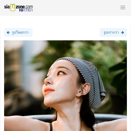
รูปใหม่กว่า
รูปเก่ากว่า