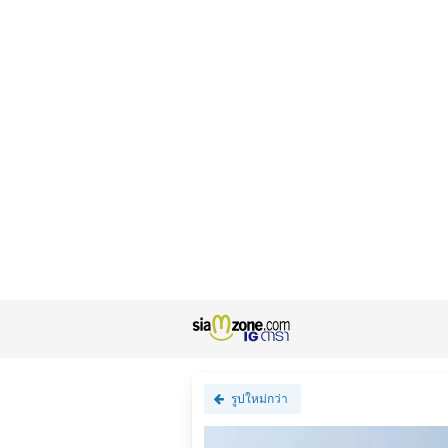
รูปใหม่กว่า