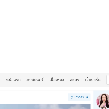
หน้าแรก
ภาพยนตร์
เนื้อเพลง
ละคร
เว็บบอร์ด
รูปเก่ากว่า