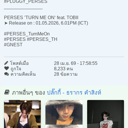
#PLUGGY_PERSES
_______________
PERSES ’TURN ME ON‘ feat. TOBII
➤ Release on : 01.05.2026, 6.01PM (ICT)
#PERSES_TurnMeOn
#PERSES #PERSES_TH
#GNEST
โพสต์เมื่อ
28 เม.ย. 69 - 17:58:55
ถูกใจ
8,233 คน
ความคิดเห็น
28 ข้อความ
ภาพอื่นๆ ของ
ปลั๊กกี้ - ธรากร คำสิงห์