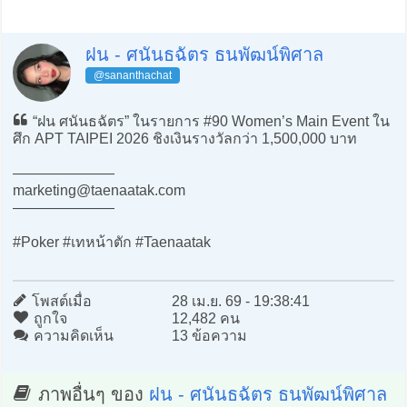
ฝน - ศนันธฉัตร ธนพัฒน์พิศาล
@sananthachat
“ฝน ศนันธฉัตร” ในรายการ #90 Women’s Main Event ใน
ศึก APT TAIPEI 2026 ชิงเงินรางวัลกว่า 1,500,000 บาท
———————
marketing@taenaatak.com
———————
#Poker #เทหน้าตัก #Taenaatak
โพสต์เมื่อ
28 เม.ย. 69 - 19:38:41
ถูกใจ
12,482 คน
ความคิดเห็น
13 ข้อความ
ภาพอื่นๆ ของ
ฝน - ศนันธฉัตร ธนพัฒน์พิศาล