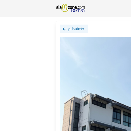
รูปใหม่กว่า