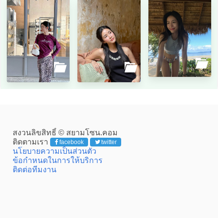
สงวนลิขสิทธิ์ © สยามโซน.คอม
ติดตามเรา
facebook
twitter
นโยบายความเป็นส่วนตัว
ข้อกำหนดในการให้บริการ
ติดต่อทีมงาน