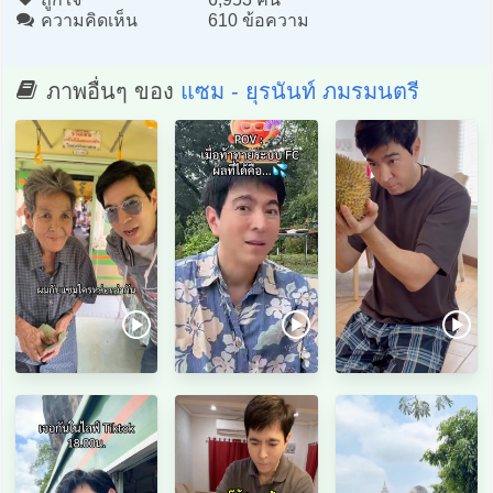
ความคิดเห็น
610 ข้อความ
ภาพอื่นๆ ของ
แซม - ยุรนันท์ ภมรมนตรี