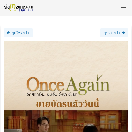
รูปใหม่กว่า
รูปเก่ากว่า