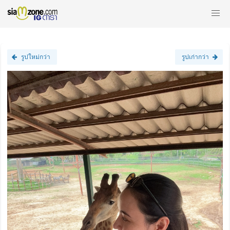
รูปใหม่กว่า
รูปเก่ากว่า