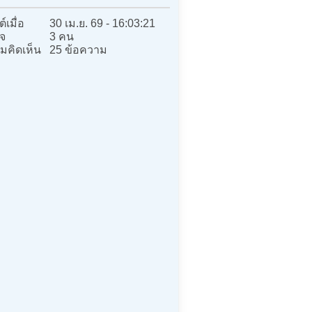
์เมื่อ
30 เม.ย. 69 - 16:03:21
จ
3 คน
มคิดเห็น
25 ข้อความ