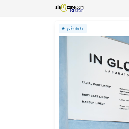
รูปใหม่กว่า