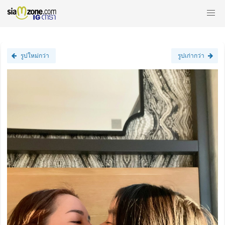
รูปใหม่กว่า
รูปเก่ากว่า