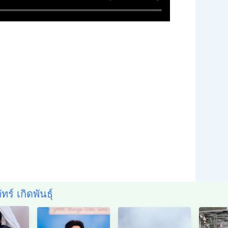
ร์ เกิดพันธุ์