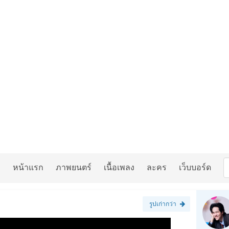
หน้าแรก
ภาพยนตร์
เนื้อเพลง
ละคร
เว็บบอร์ด
รูปเก่ากว่า