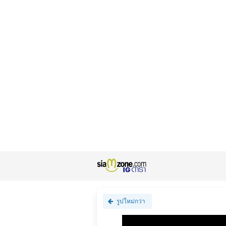
รูปใหม่กว่า