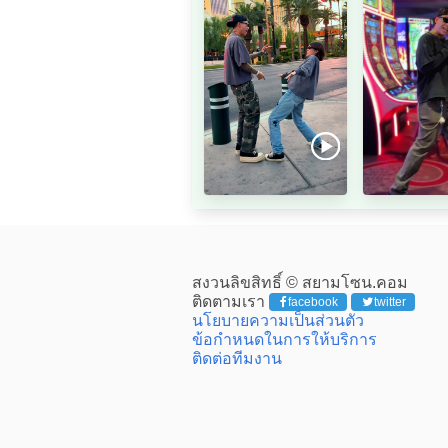
สงวนลิขสิทธิ์ © สยามโซน.คอม
ติดตามเรา
facebook
twitter
นโยบายความเป็นส่วนตัว
ข้อกำหนดในการให้บริการ
ติดต่อทีมงาน