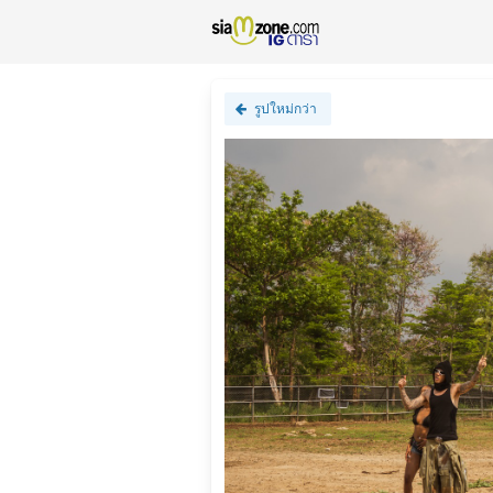
รูปใหม่กว่า