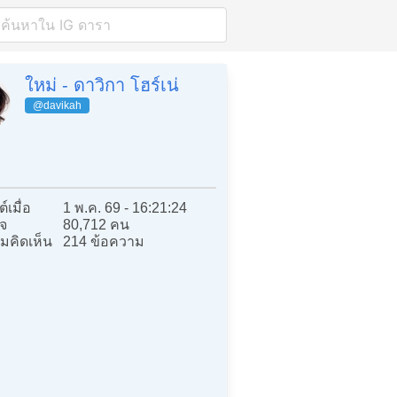
ใหม่ - ดาวิกา โฮร์เน่
@davikah
์เมื่อ
1 พ.ค. 69 - 16:21:24
จ
80,712 คน
มคิดเห็น
214 ข้อความ