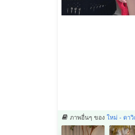
ภาพอื่นๆ ของ
ใหม่ - ดาวิ