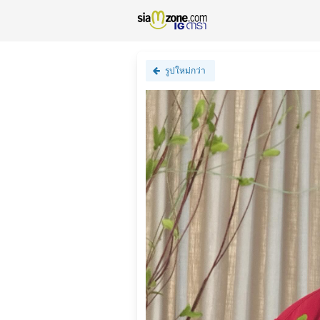
รูปใหม่กว่า