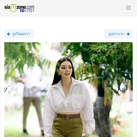
รูปใหม่กว่า
รูปเก่ากว่า