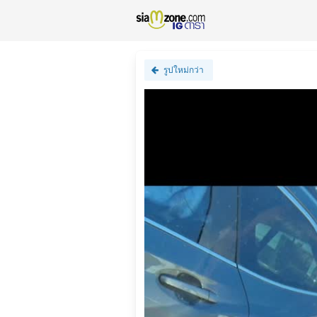
รูปใหม่กว่า