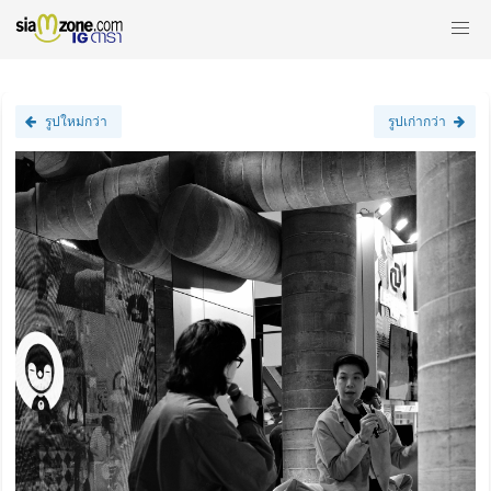
รูปใหม่กว่า
รูปเก่ากว่า