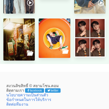
สงวนลิขสิทธิ์ © สยามโซน.คอม
ติดตามเรา
facebook
twitter
นโยบายความเป็นส่วนตัว
ข้อกำหนดในการให้บริการ
ติดต่อทีมงาน