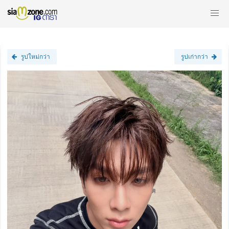
รูปใหม่กว่า
รูปเก่ากว่า