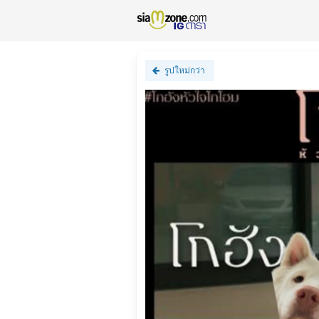
รูปใหม่กว่า