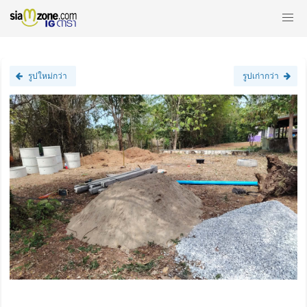
รูปใหม่กว่า
รูปเก่ากว่า