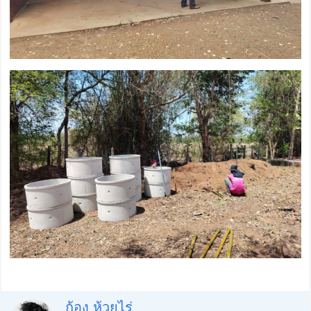
ก้อง ห้วยไร่