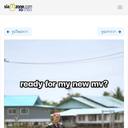
รูปใหม่กว่า
รูปเก่ากว่า