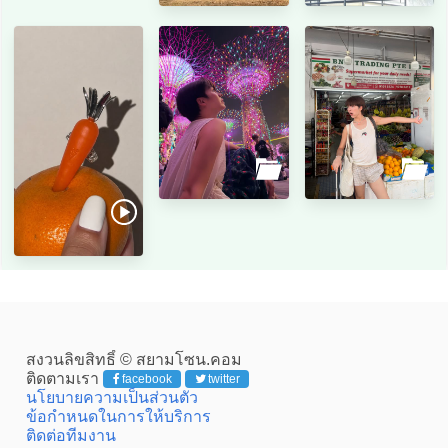
สงวนลิขสิทธิ์ © สยามโซน.คอม
ติดตามเรา
facebook
twitter
นโยบายความเป็นส่วนตัว
ข้อกำหนดในการให้บริการ
ติดต่อทีมงาน