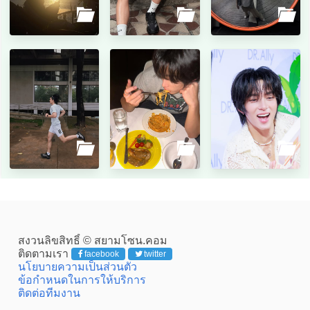
สงวนลิขสิทธิ์ © สยามโซน.คอม
ติดตามเรา
facebook
twitter
นโยบายความเป็นส่วนตัว
ข้อกำหนดในการให้บริการ
ติดต่อทีมงาน