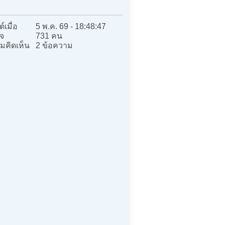
์เมื่อ
5 พ.ค. 69 - 18:48:47
จ
731 คน
มคิดเห็น
2 ข้อความ