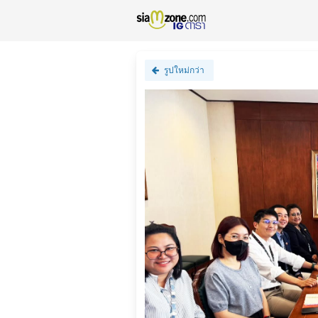
รูปใหม่กว่า