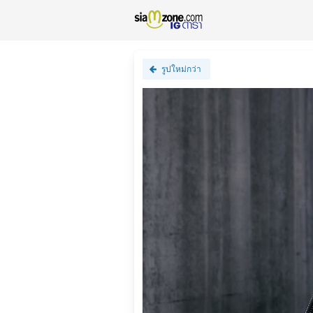
รูปใหม่กว่า