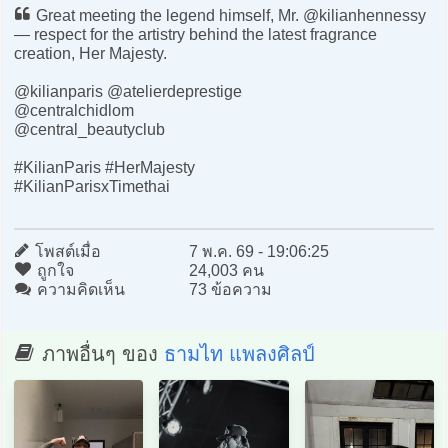
Great meeting the legend himself, Mr. @kilianhennessy
— respect for the artistry behind the latest fragrance
creation, Her Majesty.
@kilianparis @atelierdeprestige
@centralchidlom
@central_beautyclub
#KilianParis #HerMajesty
#KilianParisxTimethai
โพสต์เมื่อ
7 พ.ค. 69 - 19:06:25
ถูกใจ
24,003 คน
ความคิดเห็น
73 ข้อความ
ภาพอื่นๆ ของ
ธามไท แพลงศิลป์