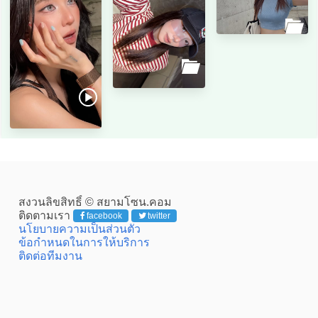
สงวนลิขสิทธิ์ © สยามโซน.คอม
ติดตามเรา
facebook
twitter
นโยบายความเป็นส่วนตัว
ข้อกำหนดในการให้บริการ
ติดต่อทีมงาน