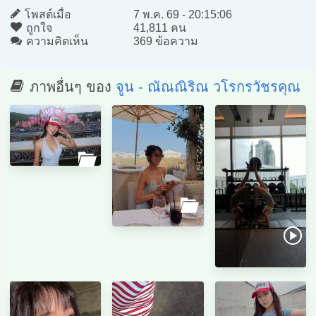
โพสต์เมื่อ
7 พ.ค. 69 - 20:15:06
ถูกใจ
41,811 คน
ความคิดเห็น
369 ข้อความ
ภาพอื่นๆ ของ
จูน - ณัณณิริณ วโรกรวัชรคุณ