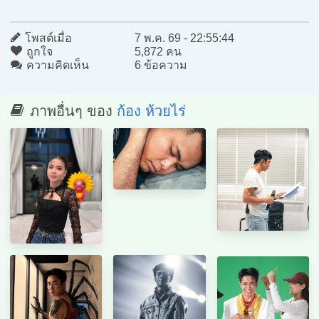
โพสต์เมื่อ
7 พ.ค. 69 - 22:55:44
ถูกใจ
5,872 คน
ความคิดเห็น
6 ข้อความ
ภาพอื่นๆ ของ
ก้อง ห้วยไร่