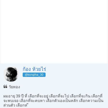
ก้อง ห้วยไร่
@konglha_30
วัยทอง
ผมอายุ 39 ปี ที่ เลือกที่จะอยู่ เลือกที่จะไป เลือกที่จะกิน เลือกที่
จะพบเจอ เลือกที่จะคบหา เลือกตัวเองเป็นหลัก เลือกความเป็น
ส่วนตัว เลือกห ี