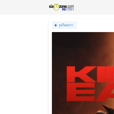
รูปใหม่กว่า